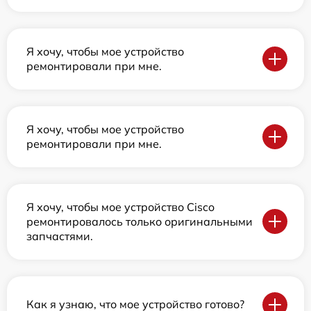
Я хочу, чтобы мое устройство
ремонтировали при мне.
Я хочу, чтобы мое устройство
ремонтировали при мне.
Я хочу, чтобы мое устройство Cisco
ремонтировалось только оригинальными
запчастями.
Как я узнаю, что мое устройство готово?