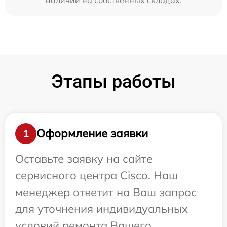
Этапы работы
Оформление заявки
1
Оставьте заявку на сайте
сервисного центра Cisco. Наш
менеджер ответит на Ваш запрос
для уточнения индивидуальных
условий ремонта Вашего