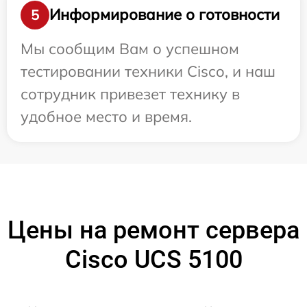
Информирование о готовности
5
Мы сообщим Вам о успешном
тестировании техники Cisco, и наш
сотрудник привезет технику в
удобное место и время.
Цены на ремонт сервера
Cisco UCS 5100