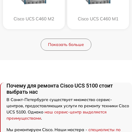
Cisco UCS C460 M2
Cisco UCS C460 M1
Показать больше
Почему для ремонта Cisco UCS 5100 стоит
выбрать нас
В Санкт-Петербурге существует множество сервис-
центров, предоставляющих услуги по ремонту техники Cisco
UCS 5100. Однако
наш сервис-центр выделяется
преимуществами
.
Мы ремонтируем Cisco. Наши мастера -
специалисты по