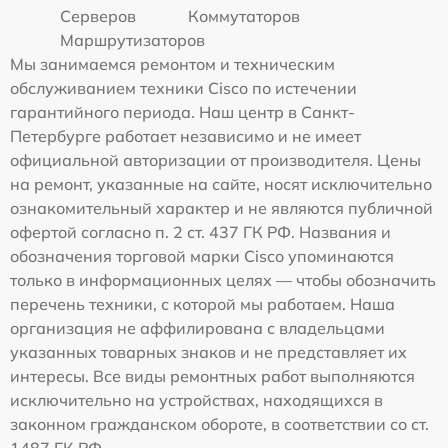
Серверов
Коммутаторов
Маршрутизаторов
Мы занимаемся ремонтом и техническим
обслуживанием техники Cisco по истечении
гарантийного периода. Наш центр в Санкт-
Петербурге работает независимо и не имеет
официальной авторизации от производителя. Цены
на ремонт, указанные на сайте, носят исключительно
ознакомительный характер и не являются публичной
офертой согласно п. 2 ст. 437 ГК РФ. Названия и
обозначения торговой марки Cisco упоминаются
только в информационных целях — чтобы обозначить
перечень техники, с которой мы работаем. Наша
организация не аффилирована с владельцами
указанных товарных знаков и не представляет их
интересы. Все виды ремонтных работ выполняются
исключительно на устройствах, находящихся в
законном гражданском обороте, в соответствии со ст.
1487 ГК РФ.