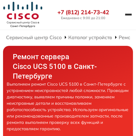
+7 (812) 214-73-42
Ежедневно с 9:00 до 21:00
Сервисный центр Cisco
в
Санкт-Петербурге
Сервисный центр Cisco
Каталог устройств
Ремонт
Ремонт сервера
Cisco UCS 5100 в Санкт-
Петербурге
Выполняем ремонт Cisco UCS 5100 в Санкт-Петербурге с
устранением неисправностей любой сложности. Проводим
диагностику, выявляем причины поломки, заменяем
неисправные детали и восстанавливаем
работоспособность устройства. Используем оригинальные
или рекомендованные производителем запчасти, после
ремонта выполняем проверку всех функций и
предоставляем гарантию.