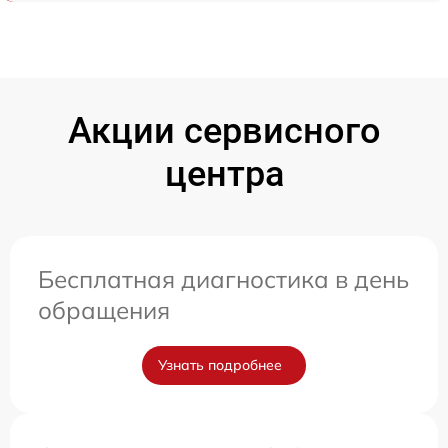
Акции сервисного
центра
Бесплатная диагностика в день
обращения
Узнать подробнее