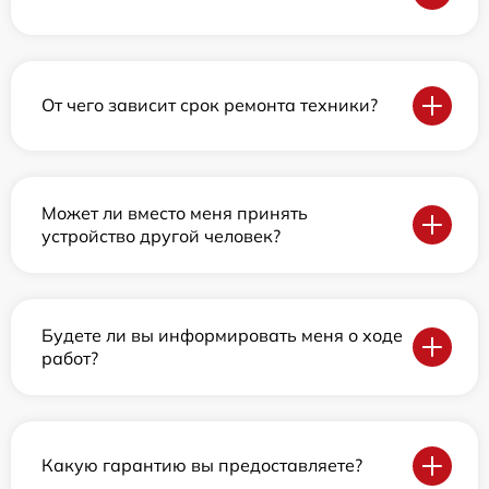
От чего зависит срок ремонта техники?
Может ли вместо меня принять
устройство другой человек?
Будете ли вы информировать меня о ходе
работ?
Какую гарантию вы предоставляете?