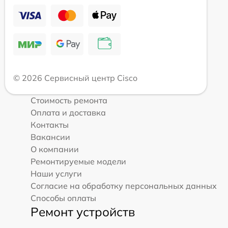
© 2026 Сервисный центр Cisco
Стоимость ремонта
Оплата и доставка
Контакты
Вакансии
О компании
Ремонтируемые модели
Наши услуги
Согласие на обработку персональных данных
Способы оплаты
Ремонт устройств