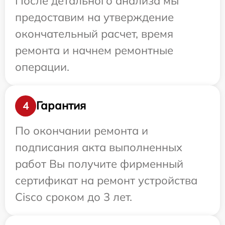
После детального анализа мы
предоставим на утверждение
окончательный расчет, время
ремонта и начнем ремонтные
операции.
Гарантия
4
По окончании ремонта и
подписания акта выполненных
работ Вы получите фирменный
сертификат на ремонт устройства
Cisco сроком до 3 лет.