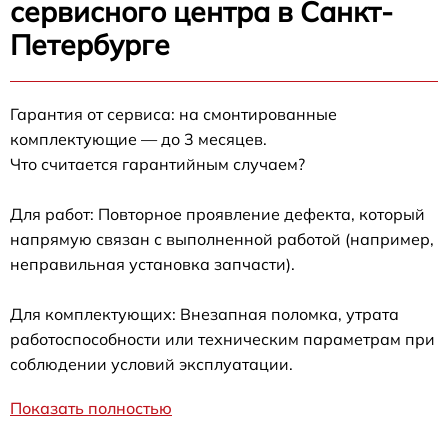
сервисного центра в Санкт-
Петербурге
Гарантия от сервиса: на смонтированные
комплектующие — до 3 месяцев.
Что считается гарантийным случаем?
Для работ: Повторное проявление дефекта, который
напрямую связан с выполненной работой (например,
неправильная установка запчасти).
Для комплектующих: Внезапная поломка, утрата
работоспособности или техническим параметрам при
соблюдении условий эксплуатации.
Показать полностью