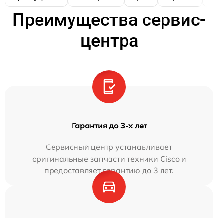
Преимущества сервис-
центра
Гарантия до 3-х лет
Сервисный центр устанавливает
оригинальные запчасти техники Cisco и
предоставляет гарантию до 3 лет.