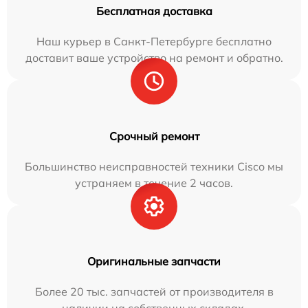
Бесплатная доставка
Наш курьер в Санкт-Петербурге бесплатно
доставит ваше устройство на ремонт и обратно.
Срочный ремонт
Большинство неисправностей техники Cisco мы
устраняем в течение 2 часов.
Оригинальные запчасти
Более 20 тыс. запчастей от производителя в
наличии на собственных складах.