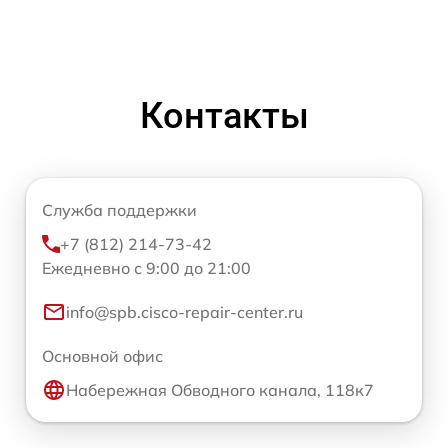
Контакты
Служба поддержки
+7 (812) 214-73-42
Ежедневно с 9:00 до 21:00
info@spb.cisco-repair-center.ru
Основной офис
Набережная Обводного канала, 118к7