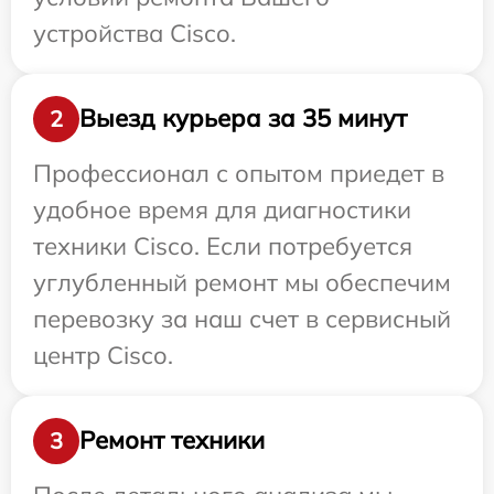
устройства Cisco.
Выезд курьера за 35 минут
2
Профессионал с опытом приедет в
удобное время для диагностики
техники Cisco. Если потребуется
углубленный ремонт мы обеспечим
перевозку за наш счет в сервисный
центр Cisco.
Ремонт техники
3