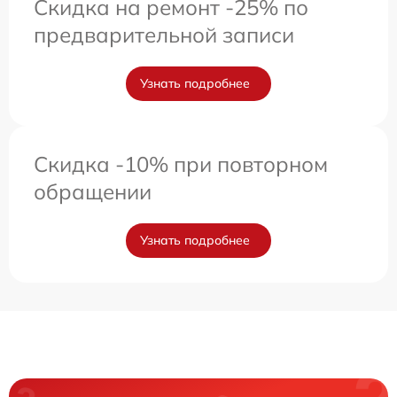
Скидка на ремонт -25% по
предварительной записи
Узнать подробнее
Скидка -10% при повторном
обращении
Узнать подробнее