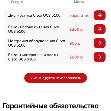
Услуга
Цена
Диагностика Cisco UCS 5100
бесплатно
Ремонт блока питания Cisco
1200 р
UCS 5100
Настройка оборудования Cisco
900 р
UCS 5100
Ремонт материнской платы
2800 р
Cisco UCS 5100
У меня другая неисправность
Гарантийные обязательства