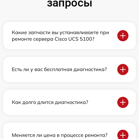
запросы
Какие запчасти вы устанавливаете при
ремонте сервера Cisco UCS 5100?
Есть ли у вас бесплатная диагностика?
Как долго длится диагностика?
Меняется ли цена в процессе ремонта?