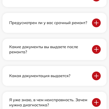
Предусмотрен ли у вас срочный ремонт?
Какие документы вы выдаете после
ремонта?
Какая документация выдается?
Я уже знаю, в чем неисправность. Зачем
нужна диагностика?