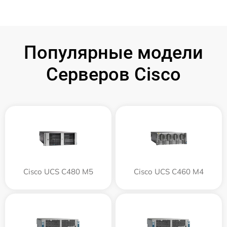
Популярные модели
Серверов Cisco
Cisco UCS C480 M5
Cisco UCS C460 M4