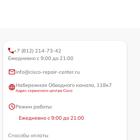
+7 (812) 214-73-42
Ежедневно с 9:00 до 21:00
info@cisco-repair-center.ru
Набережная Обводного канала, 118к7
Адрес сервисного центра Cisco
Режим работы:
Ежедневно с 9:00 до 21:00
Способы оплаты