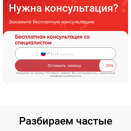
Нужна консультация?
Закажите бесплатную консультацию
Бесплатная консультация со
специалистом
Оставить заявку
Нажимая на кнопку "Оставить заявку" Вы соглашаетесь c
политикой
конфиденциальности
Разбираем частые