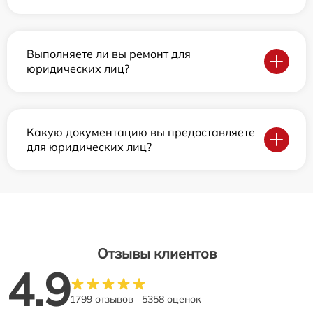
Выполняете ли вы ремонт для
юридических лиц?
Какую документацию вы предоставляете
для юридических лиц?
Отзывы клиентов
4.9
1799 отзывов
5358 оценок