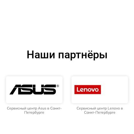
Наши партнёры
Сервисный центр Asus в Санкт-
Сервисный центр Lenovo в
Петербурге
Санкт-Петербурге