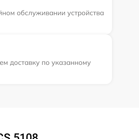
ийном обслуживании устройства
ем доставку по указанному
CS 5108