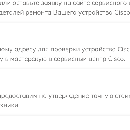
или оставьте заявку на сайте сервисного 
деталей ремонта Вашего устройства Cisco
ому адресу для проверки устройства Cisc
 в мастерскую в сервисный центр Cisco.
редоставим на утверждение точную стоим
хники.