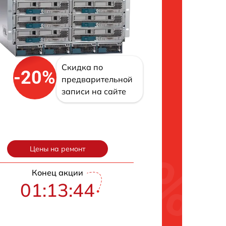
Скидка по
-20%
предварительной
записи на сайте
Цены на ремонт
Конец акции
01:13:43