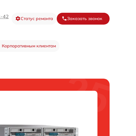
3-42
Статус ремонта
Заказать звонок
Корпоративным клиентам