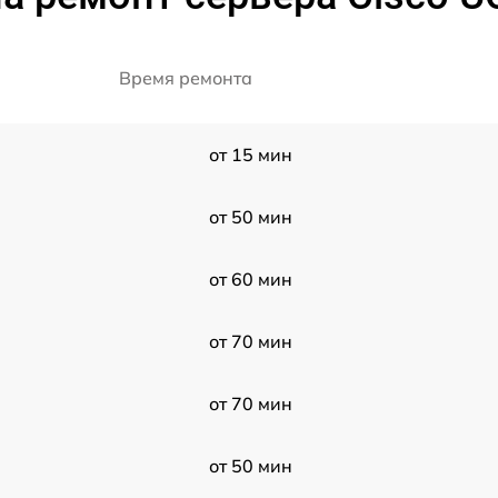
Время ремонта
от 15 мин
от 50 мин
от 60 мин
от 70 мин
от 70 мин
от 50 мин