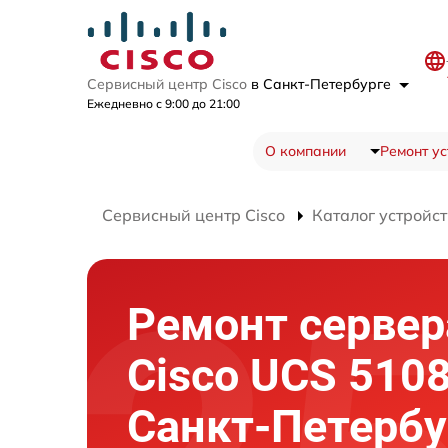
Сервисный центр Cisco
в Санкт-Петербурге
Ежедневно с 9:00 до 21:00
О компании
Ремонт ус
Сервисный центр Cisco
Каталог устройст
Ремонт сервер
Cisco UCS 5108
Санкт-Петербу