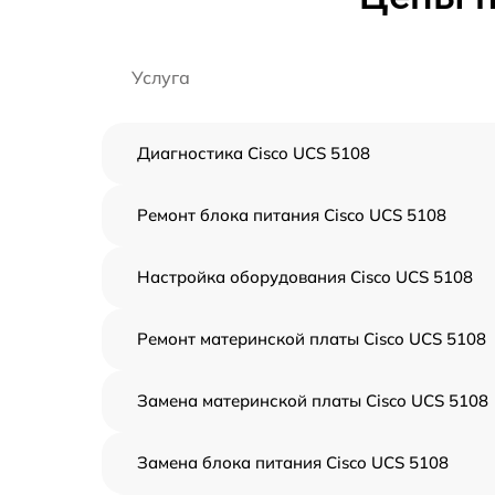
Услуга
Диагностика Cisco UCS 5108
Ремонт блока питания Cisco UCS 5108
Настройка оборудования Cisco UCS 5108
Ремонт материнской платы Cisco UCS 5108
Замена материнской платы Cisco UCS 5108
Замена блока питания Cisco UCS 5108