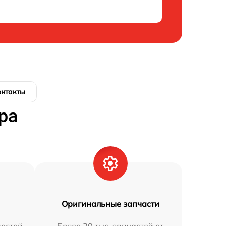
онтакты
ра
Оригинальные запчасти