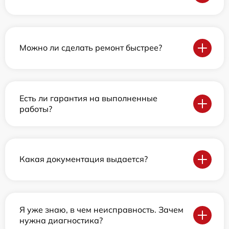
Можно ли сделать ремонт быстрее?
Есть ли гарантия на выполненные
работы?
Какая документация выдается?
Я уже знаю, в чем неисправность. Зачем
нужна диагностика?