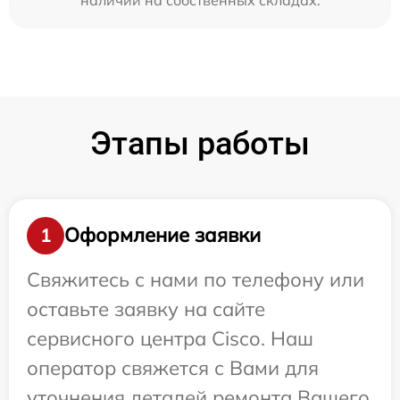
Этапы работы
Оформление заявки
1
Свяжитесь с нами по телефону или
оставьте заявку на сайте
сервисного центра Cisco. Наш
оператор свяжется с Вами для
уточнения деталей ремонта Вашего