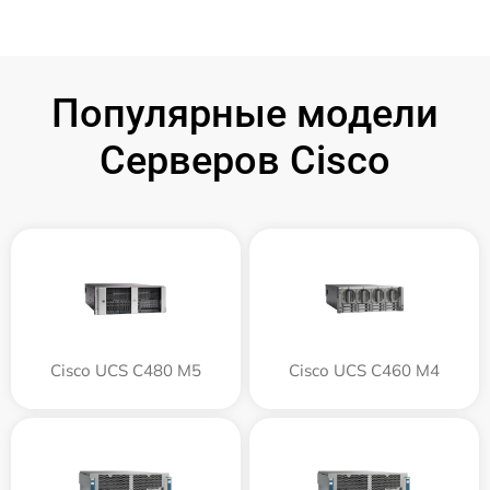
Популярные модели
Серверов Cisco
Cisco UCS C480 M5
Cisco UCS C460 M4