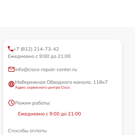
+7 (812) 214-73-42
Ежедневно с 9:00 до 21:00
info@cisco-repair-center.ru
Набережная Обводного канала, 118к7
Адрес сервисного центра Cisco
Режим работы:
Ежедневно с 9:00 до 21:00
Способы оплаты