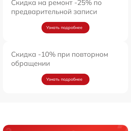
Скидка на ремонт -25% по
предварительной записи
Узнать подробнее
Скидка -10% при повторном
обращении
Узнать подробнее