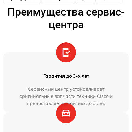
Преимущества сервис-
центра
Гарантия до 3-х лет
Сервисный центр устанавливает
оригинальные запчасти техники Cisco и
предоставляет гарантию до 3 лет.