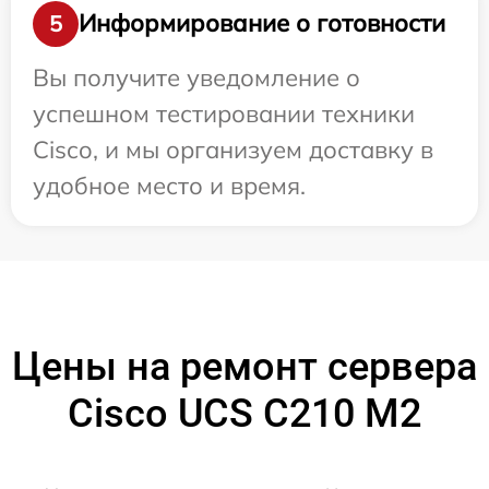
Информирование о готовности
5
Вы получите уведомление о
успешном тестировании техники
Cisco, и мы организуем доставку в
удобное место и время.
Цены на ремонт сервера
Cisco UCS C210 M2