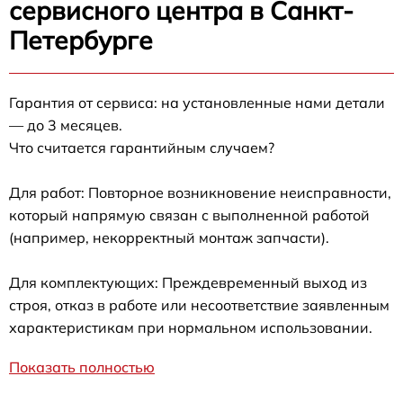
сервисного центра в Санкт-
Петербурге
Гарантия от сервиса: на установленные нами детали
— до 3 месяцев.
Что считается гарантийным случаем?
Для работ: Повторное возникновение неисправности,
который напрямую связан с выполненной работой
(например, некорректный монтаж запчасти).
Для комплектующих: Преждевременный выход из
строя, отказ в работе или несоответствие заявленным
характеристикам при нормальном использовании.
Показать полностью