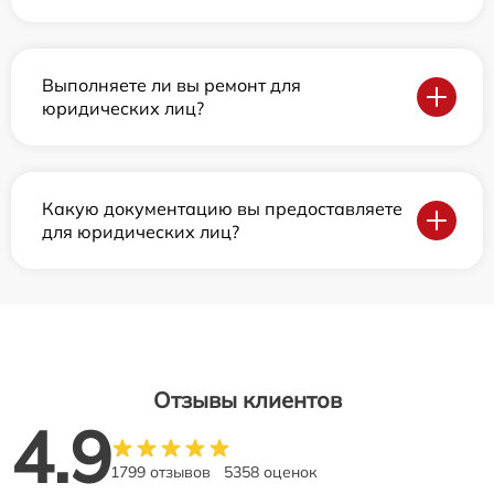
Выполняете ли вы ремонт для
юридических лиц?
Какую документацию вы предоставляете
для юридических лиц?
Отзывы клиентов
4.9
1799 отзывов
5358 оценок