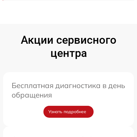
Акции сервисного
центра
Бесплатная диагностика в день
обращения
Узнать подробнее