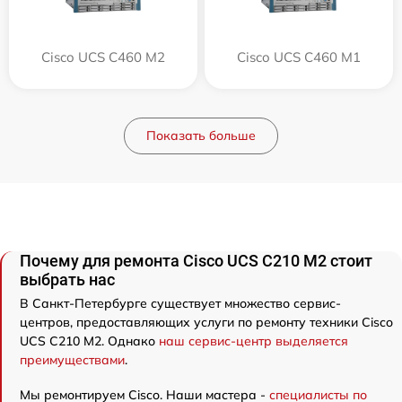
Cisco UCS C460 M2
Cisco UCS C460 M1
Показать больше
Почему для ремонта Cisco UCS C210 M2 стоит
выбрать нас
В Санкт-Петербурге существует множество сервис-
центров, предоставляющих услуги по ремонту техники Cisco
UCS C210 M2. Однако
наш сервис-центр выделяется
преимуществами
.
Мы ремонтируем Cisco. Наши мастера -
специалисты по