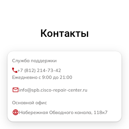
Контакты
Служба поддержки
+7 (812) 214-73-42
Ежедневно с 9:00 до 21:00
info@spb.cisco-repair-center.ru
Основной офис
Набережная Обводного канала, 118к7