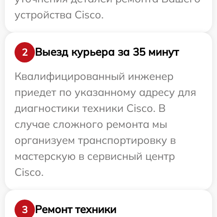
устройства Cisco.
Выезд курьера за 35 минут
2
Квалифицированный инженер
приедет по указанному адресу для
диагностики техники Cisco. В
случае сложного ремонта мы
организуем транспортировку в
мастерскую в сервисный центр
Cisco.
Ремонт техники
3