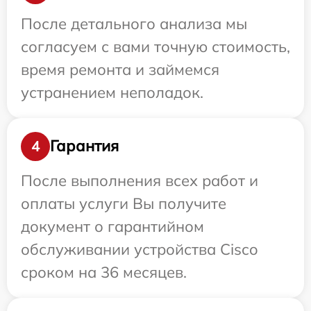
После детального анализа мы
согласуем с вами точную стоимость,
время ремонта и займемся
устранением неполадок.
Гарантия
4
После выполнения всех работ и
оплаты услуги Вы получите
документ о гарантийном
обслуживании устройства Cisco
сроком на 36 месяцев.