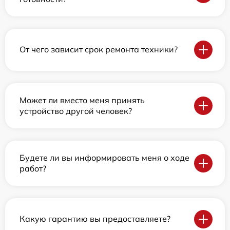
От чего зависит срок ремонта техники?
Может ли вместо меня принять
устройство другой человек?
Будете ли вы информировать меня о ходе
работ?
Какую гарантию вы предоставляете?