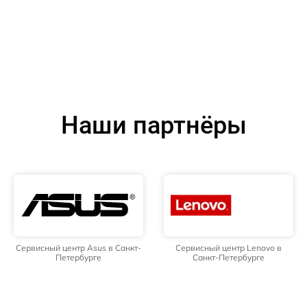
Наши партнёры
Сервисный центр Asus в Санкт-
Сервисный центр Lenovo в
Петербурге
Санкт-Петербурге