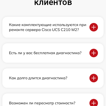
клиентов
Какие комплектующие используются при
ремонте сервера Cisco UCS C210 M2?
Есть ли у вас бесплатная диагностика?
Как долго длится диагностика?
Возможен ли пересмотр стоимости?