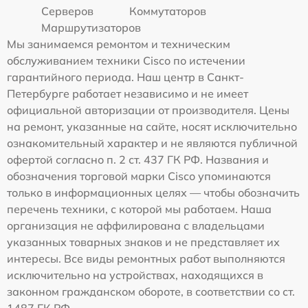
Серверов
Коммутаторов
Маршрутизаторов
Мы занимаемся ремонтом и техническим
обслуживанием техники Cisco по истечении
гарантийного периода. Наш центр в Санкт-
Петербурге работает независимо и не имеет
официальной авторизации от производителя. Цены
на ремонт, указанные на сайте, носят исключительно
ознакомительный характер и не являются публичной
офертой согласно п. 2 ст. 437 ГК РФ. Названия и
обозначения торговой марки Cisco упоминаются
только в информационных целях — чтобы обозначить
перечень техники, с которой мы работаем. Наша
организация не аффилирована с владельцами
указанных товарных знаков и не представляет их
интересы. Все виды ремонтных работ выполняются
исключительно на устройствах, находящихся в
законном гражданском обороте, в соответствии со ст.
1487 ГК РФ.