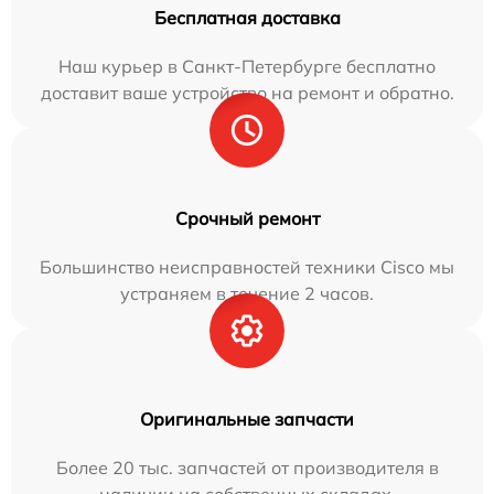
Бесплатная доставка
Наш курьер в Санкт-Петербурге бесплатно
доставит ваше устройство на ремонт и обратно.
Срочный ремонт
Большинство неисправностей техники Cisco мы
устраняем в течение 2 часов.
Оригинальные запчасти
Более 20 тыс. запчастей от производителя в
наличии на собственных складах.