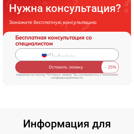
Нужна консультация?
Закажите бесплатную консультацию
Бесплатная консультация со
специалистом
Оставить заявку
Нажимая на кнопку "Оставить заявку" Вы соглашаетесь c
политикой
конфиденциальности
Информация для