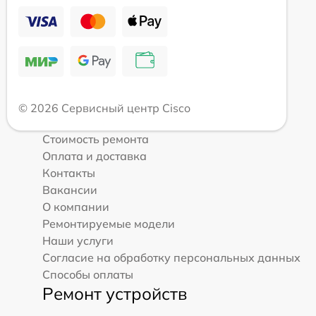
© 2026 Сервисный центр Cisco
Стоимость ремонта
Оплата и доставка
Контакты
Вакансии
О компании
Ремонтируемые модели
Наши услуги
Согласие на обработку персональных данных
Способы оплаты
Ремонт устройств