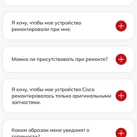
Я хочу, чтобы мое устройство
ремонтировали при мне.
Можно ли присутствовать при ремонте?
Я хочу, чтобы мое устройство Cisco
ремонтировалось только оригинальными
запчастями.
Каким образом меня уведомят о
готовности?