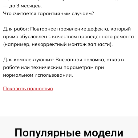
— до 3 месяцев.
Что считается гарантийным случаем?
Для работ: Повторное проявление дефекта, который
прямо обусловлен с качеством проведенного ремонта
(например, некорректный монтаж запчасти).
Для комплектующих: Внезапная поломка, отказ в
работе или техническим параметрам при
нормальном использовании.
Показать полностью
Популярные модели