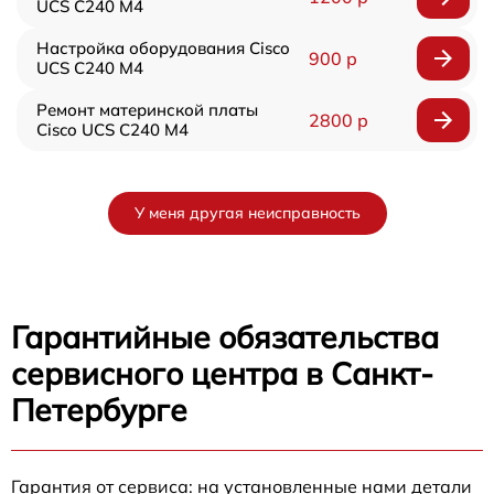
UCS C240 M4
Настройка оборудования Cisco
900 р
UCS C240 M4
Ремонт материнской платы
2800 р
Cisco UCS C240 M4
У меня другая неисправность
Гарантийные обязательства
сервисного центра в Санкт-
Петербурге
Гарантия от сервиса: на установленные нами детали