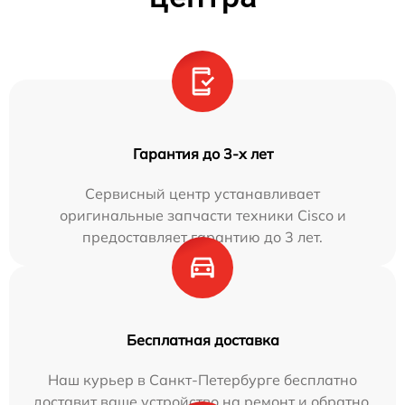
Гарантия до 3-х лет
Сервисный центр устанавливает
оригинальные запчасти техники Cisco и
предоставляет гарантию до 3 лет.
Бесплатная доставка
Наш курьер в Санкт-Петербурге бесплатно
доставит ваше устройство на ремонт и обратно.