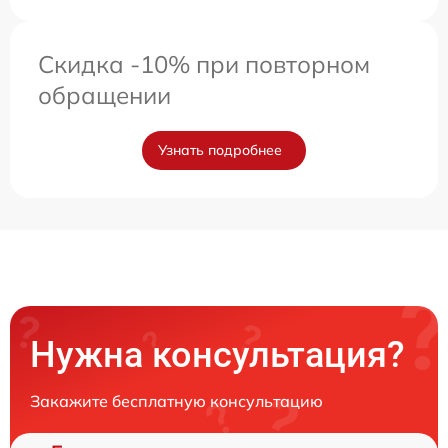
Скидка -10% при повторном
обращении
Узнать подробнее
Нужна консультация?
Закажите бесплатную консультацию