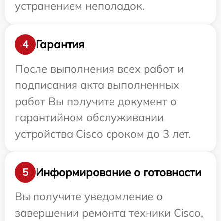
устранением неполадок.
Гарантия
4
После выполнения всех работ и
подписания акта выполненных
работ Вы получите документ о
гарантийном обслуживании
устройства Cisco сроком до 3 лет.
Информирование о готовности
5
Вы получите уведомление о
завершении ремонта техники Cisco,