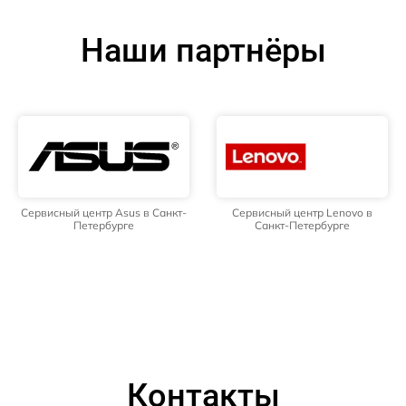
Наши партнёры
Сервисный центр Asus в Санкт-
Сервисный центр Lenovo в
Петербурге
Санкт-Петербурге
Контакты