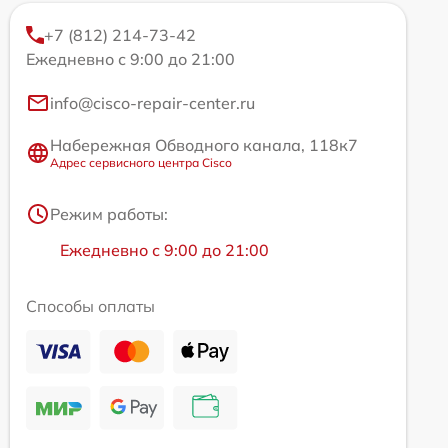
+7 (812) 214-73-42
Ежедневно с 9:00 до 21:00
info@cisco-repair-center.ru
Набережная Обводного канала, 118к7
Адрес сервисного центра Cisco
Режим работы:
Ежедневно с 9:00 до 21:00
Способы оплаты