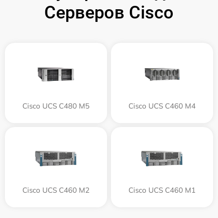
Серверов Cisco
Cisco UCS C480 M5
Cisco UCS C460 M4
Cisco UCS C460 M2
Cisco UCS C460 M1