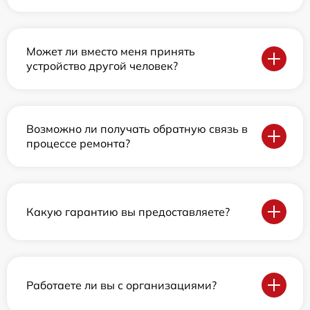
Может ли вместо меня принять
устройство другой человек?
Возможно ли получать обратную связь в
процессе ремонта?
Какую гарантию вы предоставляете?
Работаете ли вы с организациями?