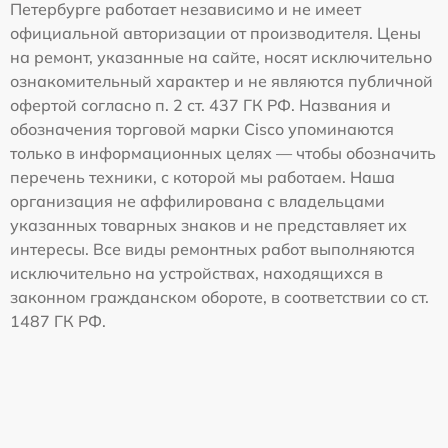
Петербурге работает независимо и не имеет
официальной авторизации от производителя. Цены
на ремонт, указанные на сайте, носят исключительно
ознакомительный характер и не являются публичной
офертой согласно п. 2 ст. 437 ГК РФ. Названия и
обозначения торговой марки Cisco упоминаются
только в информационных целях — чтобы обозначить
перечень техники, с которой мы работаем. Наша
организация не аффилирована с владельцами
указанных товарных знаков и не представляет их
интересы. Все виды ремонтных работ выполняются
исключительно на устройствах, находящихся в
законном гражданском обороте, в соответствии со ст.
1487 ГК РФ.