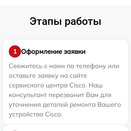
Этапы работы
Оформление заявки
1
Свяжитесь с нами по телефону или
оставьте заявку на сайте
сервисного центра Cisco. Наш
консультант перезвонит Вам для
уточнения деталей ремонта Вашего
устройства Cisco.