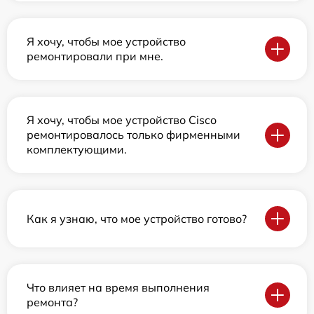
Я хочу, чтобы мое устройство
ремонтировали при мне.
Я хочу, чтобы мое устройство Cisco
ремонтировалось только фирменными
комплектующими.
Как я узнаю, что мое устройство готово?
Что влияет на время выполнения
ремонта?