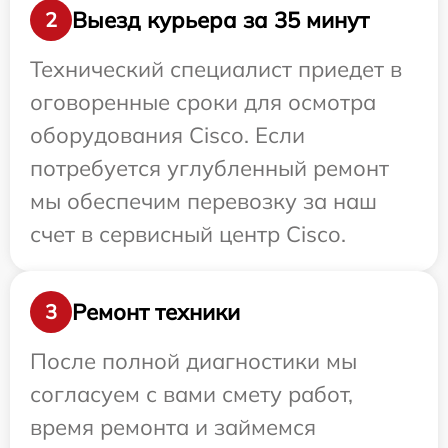
Выезд курьера за 35 минут
2
Технический специалист приедет в
оговоренные сроки для осмотра
оборудования Cisco. Если
потребуется углубленный ремонт
мы обеспечим перевозку за наш
счет в сервисный центр Cisco.
Ремонт техники
3
После полной диагностики мы
согласуем с вами смету работ,
время ремонта и займемся