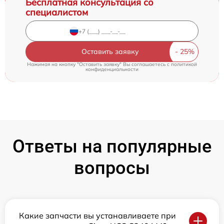
Бесплатная консультация со
специалистом
Оставить заявку
Нажимая на кнопку "Оставить заявку" Вы соглашаетесь c
политикой
конфиденциальности
Ответы на популярные
вопросы
Какие запчасти вы устанавливаете при