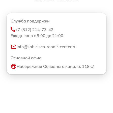
Служба поддержки
+7 (812) 214-73-42
Ежедневно с 9:00 до 21:00
info@spb.cisco-repair-center.ru
Основной офис
Набережная Обводного канала, 118к7