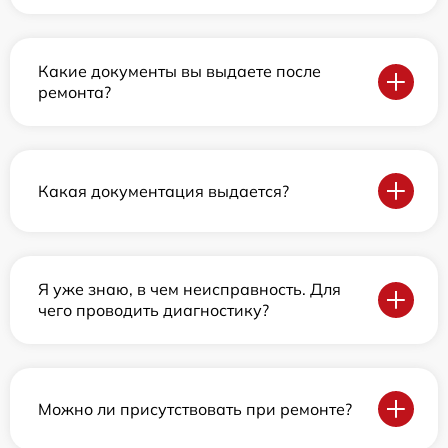
Какие документы вы выдаете после
ремонта?
Какая документация выдается?
Я уже знаю, в чем неисправность. Для
чего проводить диагностику?
Можно ли присутствовать при ремонте?