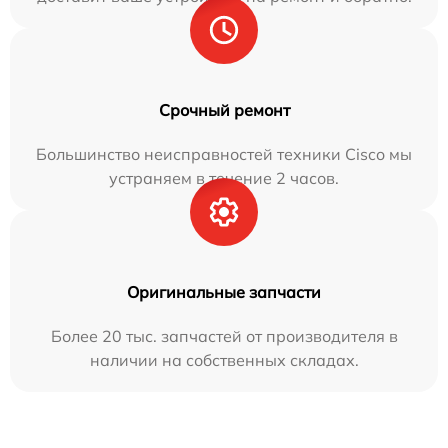
Срочный ремонт
Большинство неисправностей техники Cisco мы
устраняем в течение 2 часов.
Оригинальные запчасти
Более 20 тыс. запчастей от производителя в
наличии на собственных складах.