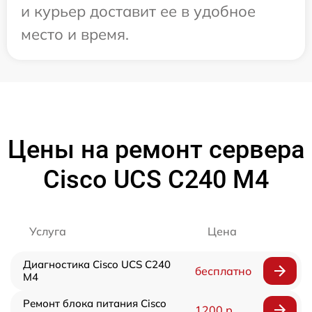
и курьер доставит ее в удобное
место и время.
Цены на ремонт сервера
Cisco UCS C240 M4
Услуга
Цена
Диагностика Cisco UCS C240
бесплатно
M4
Ремонт блока питания Cisco
1200 р