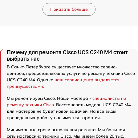
Показать больше
Почему для ремонта Cisco UCS C240 M4 стоит
выбрать нас
В Санкт-Петербурге существует множество сервис-
центров, предоставляющих услуги по ремонту техники Cisco
UCS C240 M4. Однако
наш сервис-центр выделяется
преимуществами
.
Мы ремонтируем Cisco. Наши мастера -
специалисты по
ремонту техники Cisco
. Восстановить модель UCS C240 M4
для мастеров не будет новой задачей. На все виды
проведенных работ у нас имеется гарантия.
Минимальные сроки выполнения ремонта. Мы большая
сеть мастерских техники Cisco. Мы имеем более 20 тыс.