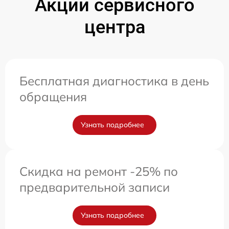
Акции сервисного
центра
Бесплатная диагностика в день
обращения
Узнать подробнее
Скидка на ремонт -25% по
предварительной записи
Узнать подробнее