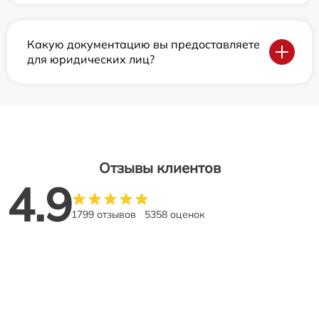
Какую документацию вы предоставляете
для юридических лиц?
Отзывы клиентов
4.9
1799 отзывов
5358 оценок