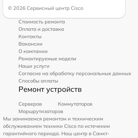
© 2026 Сервисный центр Cisco
Стоимость ремонта
Оплата и доставка
Контакты
Вакансии
О компании
Ремонтируемые модели
Наши услуги
Согласие на обработку персональных данных
Способы оплаты
Ремонт устройств
Серверов
Коммутаторов
Маршрутизаторов
Мы занимаемся ремонтом и техническим
обслуживанием техники Cisco по истечении
гарантийного периода. Наш центр в Санкт-