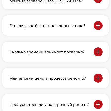
ремонте сервера Cisco UCS C240 M4?
Есть ли у вас бесплатная диагностика?
Сколько времени занимает проверка?
Меняется ли цена в процессе ремонта?
Предусмотрен ли у вас срочный ремонт?