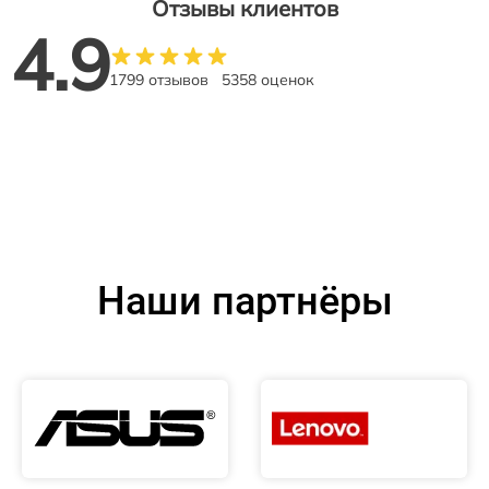
Отзывы клиентов
4.9
1799 отзывов
5358 оценок
Наши партнёры