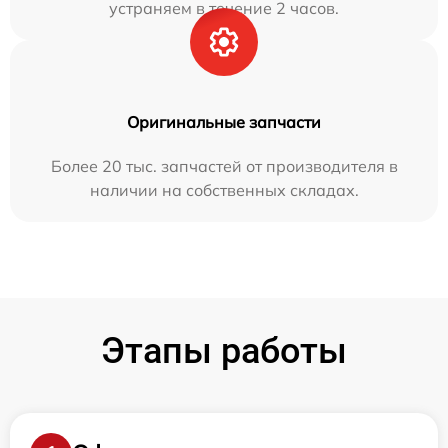
устраняем в течение 2 часов.
Оригинальные запчасти
Более 20 тыс. запчастей от производителя в
наличии на собственных складах.
Этапы работы