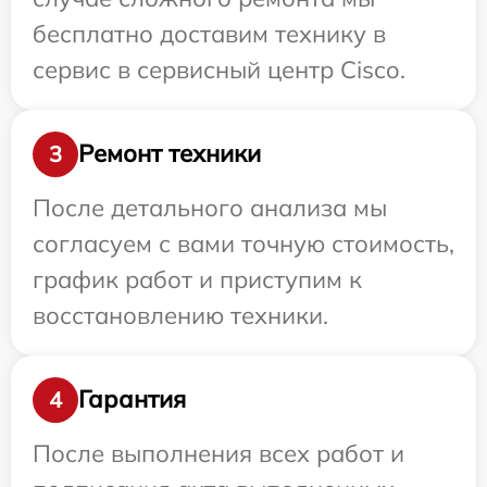
бесплатно доставим технику в
сервис в сервисный центр Cisco.
Ремонт техники
3
После детального анализа мы
согласуем с вами точную стоимость,
график работ и приступим к
восстановлению техники.
Гарантия
4
После выполнения всех работ и