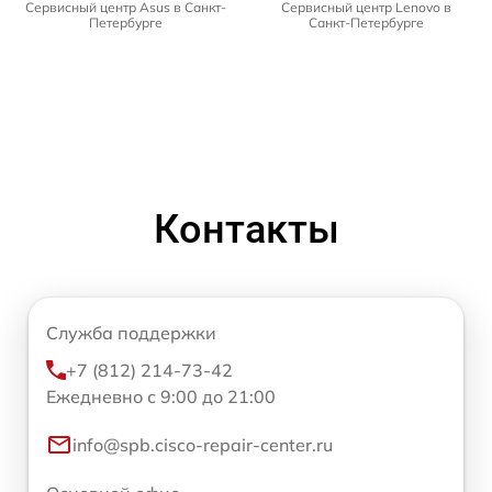
Сервисный центр Asus в Санкт-
Сервисный центр Lenovo в
Петербурге
Санкт-Петербурге
Контакты
Служба поддержки
+7 (812) 214-73-42
Ежедневно с 9:00 до 21:00
info@spb.cisco-repair-center.ru