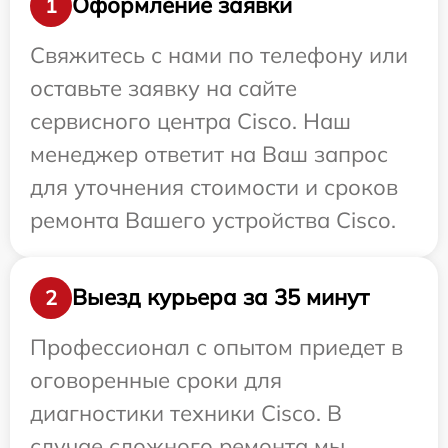
Оформление заявки
1
Свяжитесь с нами по телефону или
оставьте заявку на сайте
сервисного центра Cisco. Наш
менеджер ответит на Ваш запрос
для уточнения стоимости и сроков
ремонта Вашего устройства Cisco.
Выезд курьера за 35 минут
2
Профессионал с опытом приедет в
оговоренные сроки для
диагностики техники Cisco. В
случае сложного ремонта мы