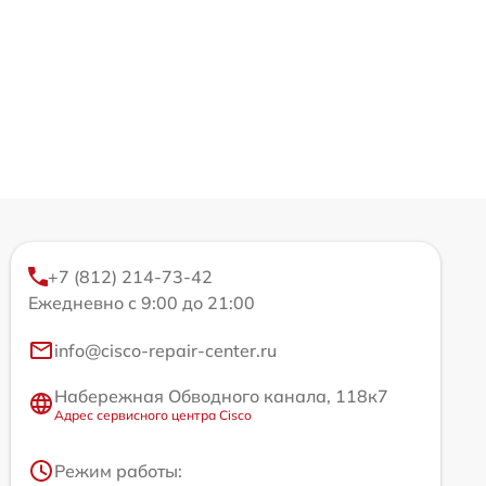
+7 (812) 214-73-42
Ежедневно с 9:00 до 21:00
info@cisco-repair-center.ru
Набережная Обводного канала, 118к7
Адрес сервисного центра Cisco
Режим работы: