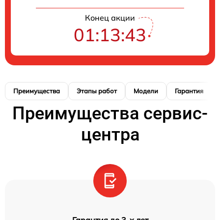
Конец акции
01:13:42
Преимущества
Этапы работ
Модели
Гарантия
Преимущества сервис-
центра
Гарантия до 3-х лет