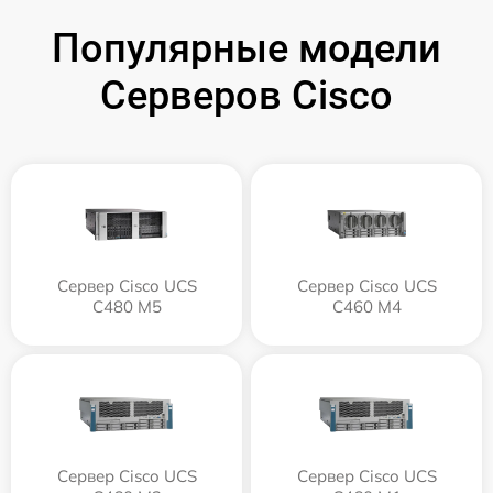
Популярные модели
Серверов Cisco
Сервер Cisco UCS
Сервер Cisco UCS
C480 M5
C460 M4
Сервер Cisco UCS
Сервер Cisco UCS