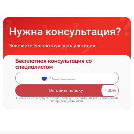
Нужна консультация?
Закажите бесплатную консультацию
Бесплатная консультация со
специалистом
Оставить заявку
Нажимая на кнопку "Оставить заявку" Вы соглашаетесь c
политикой
конфиденциальности