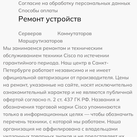
Согласие на обработку персональных данных
Способы оплаты
Ремонт устройств
Серверов
Коммутаторов
Маршрутизаторов
Мы занимаемся ремонтом и техническим
обслуживанием техники Cisco по истечении
гарантийного периода. Наш центр в Санкт-
Петербурге работает независимо и не имеет
официальной авторизации от производителя. Цены
на ремонт, указанные на сайте, носят исключительно
ознакомительный характер и не являются публичной
офертой согласно п. 2 ст. 437 ГК РФ. Названия и
обозначения торговой марки Cisco упоминаются
только в информационных целях — чтобы обозначить
перечень техники, с которой мы работаем. Наша
организация не аффилирована с владельцами
указанных товарных знаков и не представляет их