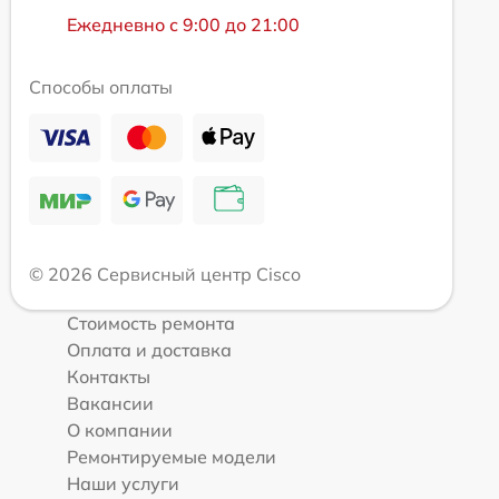
Ежедневно с 9:00 до 21:00
Способы оплаты
© 2026 Сервисный центр Cisco
Стоимость ремонта
Оплата и доставка
Контакты
Вакансии
О компании
Ремонтируемые модели
Наши услуги