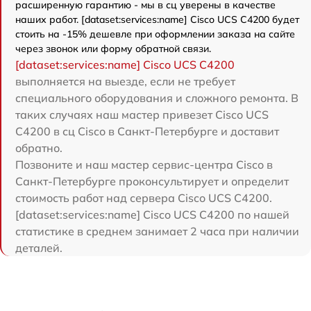
расширенную гарантию - мы в сц уверены в качестве
наших работ. [dataset:services:name] Cisco UCS C4200 будет
стоить на -15% дешевле при оформлении заказа на сайте
через звонок или форму обратной связи.
[dataset:services:name] Cisco UCS C4200
выполняется на выезде, если не требует
специального оборудования и сложного ремонта. В
таких случаях наш мастер привезет Cisco UCS
C4200 в сц Cisco в Санкт-Петербурге и доставит
обратно.
Позвоните и наш мастер сервис-центра Cisco в
Санкт-Петербурге проконсультирует и определит
стоимость работ над сервера Cisco UCS C4200.
[dataset:services:name] Cisco UCS C4200 по нашей
статистике в среднем занимает 2 часа при наличии
деталей.