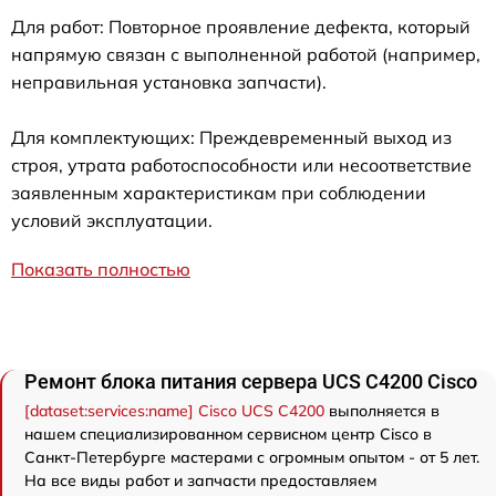
Для работ: Повторное проявление дефекта, который
напрямую связан с выполненной работой (например,
неправильная установка запчасти).
Для комплектующих: Преждевременный выход из
строя, утрата работоспособности или несоответствие
заявленным характеристикам при соблюдении
условий эксплуатации.
Показать полностью
Ремонт блока питания сервера UCS C4200 Cisco
[dataset:services:name] Cisco UCS C4200
выполняется в
нашем специализированном сервисном центр Cisco в
Санкт-Петербурге мастерами с огромным опытом - от 5 лет.
На все виды работ и запчасти предоставляем