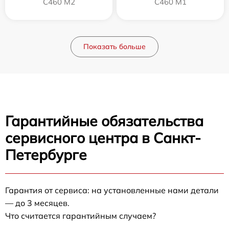
C460 M2
C460 M1
Показать больше
Гарантийные обязательства
сервисного центра в Санкт-
Петербурге
Гарантия от сервиса: на установленные нами детали
— до 3 месяцев.
Что считается гарантийным случаем?