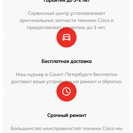
Сервисный центр устанавливает
оригинальные запчасти техники Cisco и
предоставляет гарантию до 3 лет.
Бесплатная доставка
Наш курьер в Санкт-Петербурге бесплатно
доставит ваше устройство на ремонт и обратно.
Срочный ремонт
Большинство неисправностей техники Cisco мы