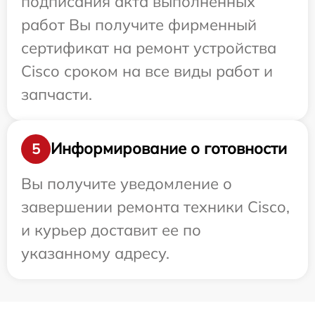
подписания акта выполненных
работ Вы получите фирменный
сертификат на ремонт устройства
Cisco сроком на все виды работ и
запчасти.
Информирование о готовности
5
Вы получите уведомление о
завершении ремонта техники Cisco,
и курьер доставит ее по
указанному адресу.