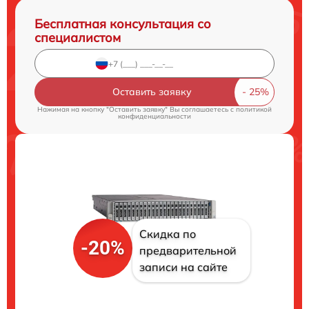
Бесплатная консультация со
специалистом
Оставить заявку
Нажимая на кнопку "Оставить заявку" Вы соглашаетесь c
политикой
конфиденциальности
Скидка по
-20%
предварительной
записи на сайте