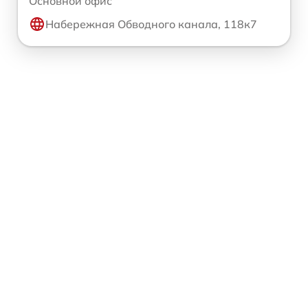
Основной офис
Набережная Обводного канала, 118к7