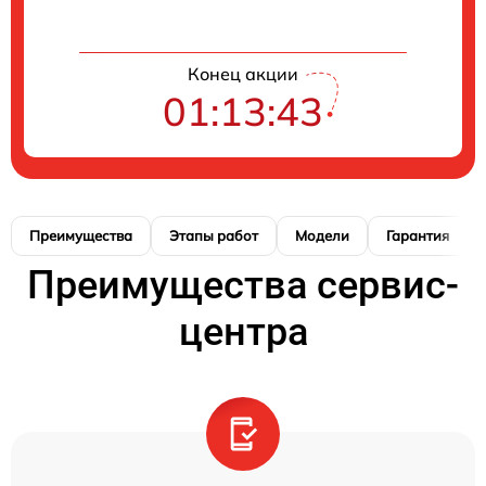
Конец акции
01:13:42
Преимущества
Этапы работ
Модели
Гарантия
Преимущества сервис-
центра