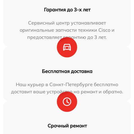
Гарантия до 3-х лет
Сервисный центр устанавливает
оригинальные запчасти техники Cisco и
предоставляет гарантию до 3 лет.
Бесплатная доставка
Наш курьер в Санкт-Петербурге бесплатно
доставит ваше устройство на ремонт и обратно.
Срочный ремонт