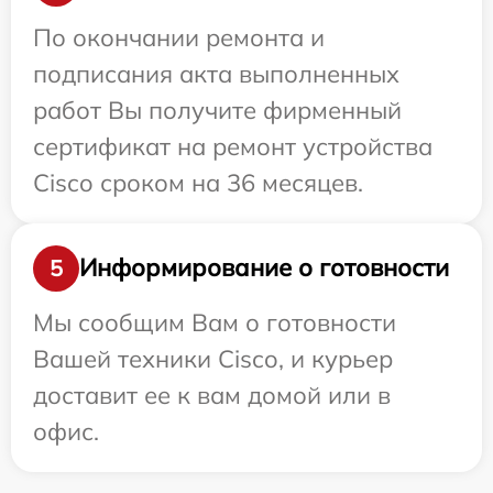
По окончании ремонта и
подписания акта выполненных
работ Вы получите фирменный
сертификат на ремонт устройства
Cisco сроком на 36 месяцев.
Информирование о готовности
5
Мы сообщим Вам о готовности
Вашей техники Cisco, и курьер
доставит ее к вам домой или в
офис.