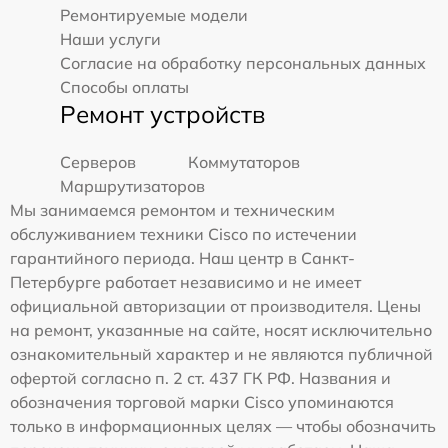
Ремонтируемые модели
Наши услуги
Согласие на обработку персональных данных
Способы оплаты
Ремонт устройств
Серверов
Коммутаторов
Маршрутизаторов
Мы занимаемся ремонтом и техническим
обслуживанием техники Cisco по истечении
гарантийного периода. Наш центр в Санкт-
Петербурге работает независимо и не имеет
официальной авторизации от производителя. Цены
на ремонт, указанные на сайте, носят исключительно
ознакомительный характер и не являются публичной
офертой согласно п. 2 ст. 437 ГК РФ. Названия и
обозначения торговой марки Cisco упоминаются
только в информационных целях — чтобы обозначить