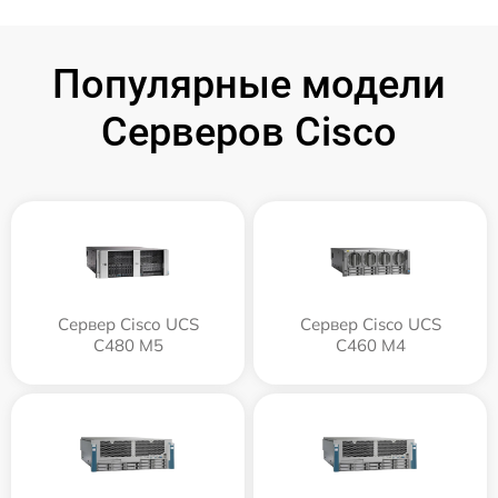
Популярные модели
Серверов Cisco
Сервер Cisco UCS
Сервер Cisco UCS
C480 M5
C460 M4