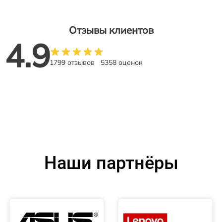
Отзывы клиентов
4.9
1799 отзывов
5358 оценок
Наши партнёры