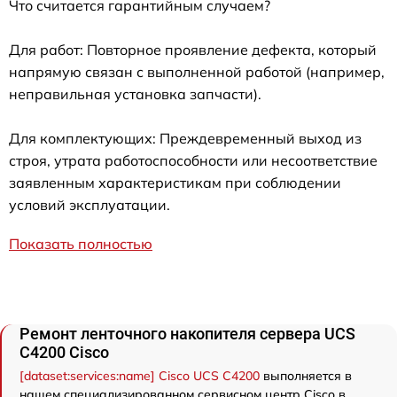
Что считается гарантийным случаем?
Для работ: Повторное проявление дефекта, который
напрямую связан с выполненной работой (например,
неправильная установка запчасти).
Для комплектующих: Преждевременный выход из
строя, утрата работоспособности или несоответствие
заявленным характеристикам при соблюдении
условий эксплуатации.
Показать полностью
Ремонт ленточного накопителя сервера UCS
C4200 Cisco
[dataset:services:name] Cisco UCS C4200
выполняется в
нашем специализированном сервисном центр Cisco в