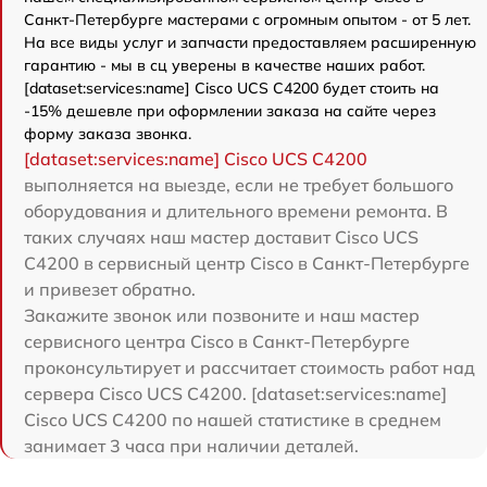
Санкт-Петербурге мастерами с огромным опытом - от 5 лет.
На все виды услуг и запчасти предоставляем расширенную
гарантию - мы в сц уверены в качестве наших работ.
[dataset:services:name] Cisco UCS C4200 будет стоить на
-15% дешевле при оформлении заказа на сайте через
форму заказа звонка.
[dataset:services:name] Cisco UCS C4200
выполняется на выезде, если не требует большого
оборудования и длительного времени ремонта. В
таких случаях наш мастер доставит Cisco UCS
C4200 в сервисный центр Cisco в Санкт-Петербурге
и привезет обратно.
Закажите звонок или позвоните и наш мастер
сервисного центра Cisco в Санкт-Петербурге
проконсультирует и рассчитает стоимость работ над
сервера Cisco UCS C4200. [dataset:services:name]
Cisco UCS C4200 по нашей статистике в среднем
занимает 3 часа при наличии деталей.