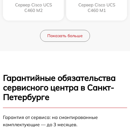
Сервер Cisco UCS
Сервер Cisco UCS
C460 M2
C460 M1
Показать больше
Гарантийные обязательства
сервисного центра в Санкт-
Петербурге
Гарантия от сервиса: на смонтированные
комплектующие — до 3 месяцев.