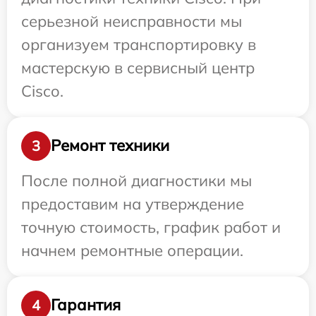
серьезной неисправности мы
организуем транспортировку в
мастерскую в сервисный центр
Cisco.
Ремонт техники
3
После полной диагностики мы
предоставим на утверждение
точную стоимость, график работ и
начнем ремонтные операции.
Гарантия
4