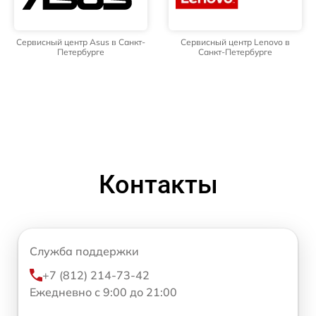
Сервисный центр Asus в Санкт-
Сервисный центр Lenovo в
Петербурге
Санкт-Петербурге
Контакты
Служба поддержки
+7 (812) 214-73-42
Ежедневно с 9:00 до 21:00