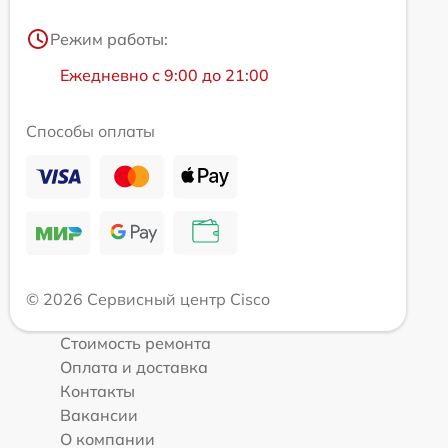
Режим работы:
Ежедневно с 9:00 до 21:00
Способы оплаты
© 2026 Сервисный центр Cisco
Стоимость ремонта
Оплата и доставка
Контакты
Вакансии
О компании