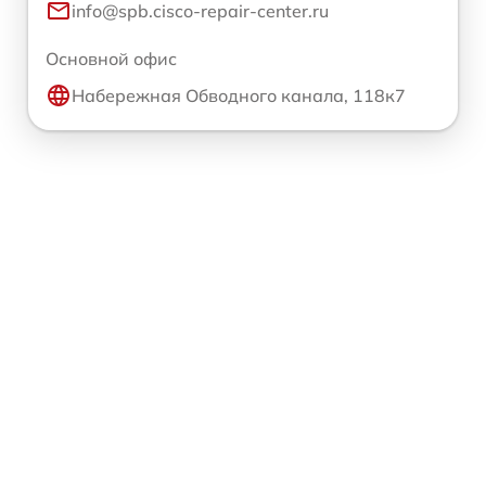
info@spb.cisco-repair-center.ru
Основной офис
Набережная Обводного канала, 118к7