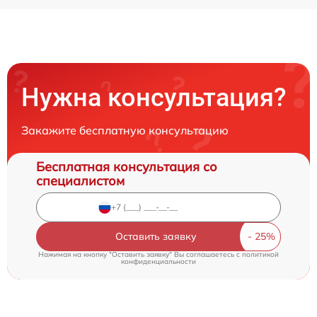
Нужна консультация?
Закажите бесплатную консультацию
Бесплатная консультация со
специалистом
Оставить заявку
Нажимая на кнопку "Оставить заявку" Вы соглашаетесь c
политикой
конфиденциальности