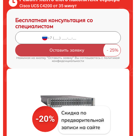
Cisco UCS C4200 от 35 минут
Бесплатная консультация со
специалистом
Оставить заявку
Нажимая на кнопку "Оставить заявку" Вы соглашаетесь c
политикой
конфиденциальности
Скидка по
-20%
предварительной
записи на сайте