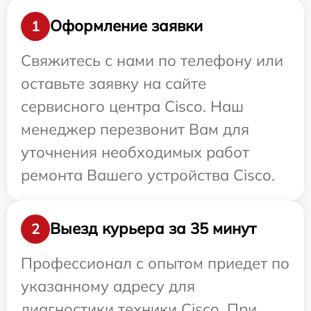
Оформление заявки
1
Свяжитесь с нами по телефону или
оставьте заявку на сайте
сервисного центра Cisco. Наш
менеджер перезвонит Вам для
уточнения необходимых работ
ремонта Вашего устройства Cisco.
Выезд курьера за 35 минут
2
Профессионал с опытом приедет по
указанному адресу для
диагностики техники Cisco. При