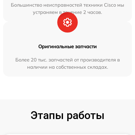
Большинство неисправностей техники Cisco мы
устраняем в течение 2 часов.
Оригинальные запчасти
Более 20 тыс. запчастей от производителя в
наличии на собственных складах.
Этапы работы