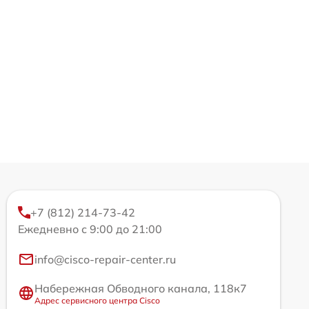
+7 (812) 214-73-42
Ежедневно с 9:00 до 21:00
info@cisco-repair-center.ru
Набережная Обводного канала, 118к7
Адрес сервисного центра Cisco