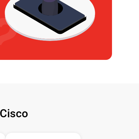
Cisco