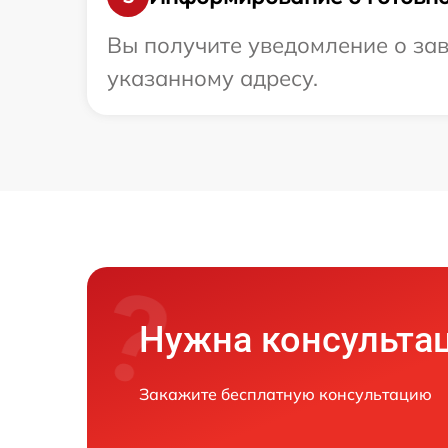
Вы получите уведомление о зав
указанному адресу.
Нужна консульта
Закажите бесплатную консультацию