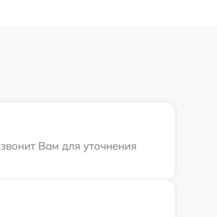
езвонит Вам для уточнения