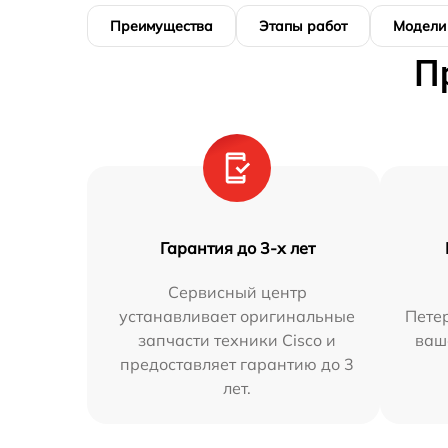
Преимущества
Этапы работ
Модели
П
Гарантия до 3-х лет
Сервисный центр
устанавливает оригинальные
Петер
запчасти техники Cisco и
ваш
предоставляет гарантию до 3
лет.