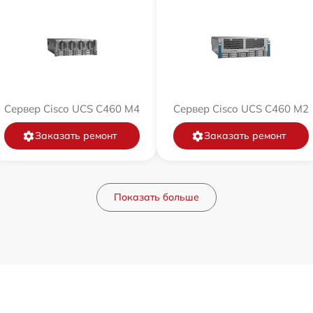
Сервер Cisco UCS C460 M4
Сервер Cisco UCS C460 M2
Заказать ремонт
Заказать ремонт
Показать больше