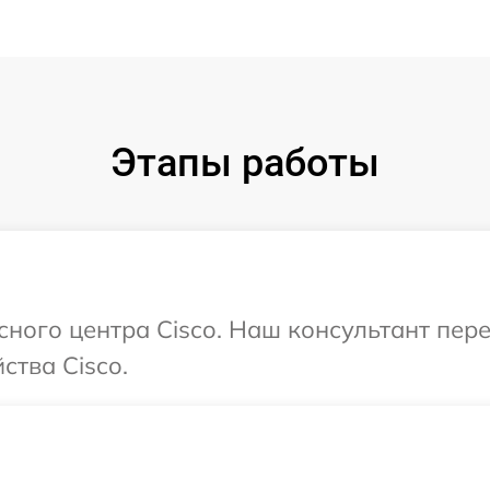
Этапы работы
исного центра Cisco. Наш консультант пер
ства Cisco.