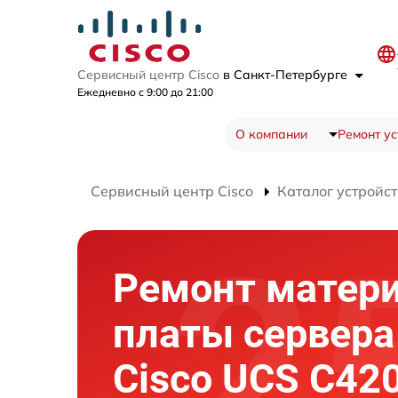
Сервисный центр Cisco
в Санкт-Петербурге
Ежедневно с 9:00 до 21:00
О компании
Ремонт ус
Сервисный центр Cisco
Каталог устройст
Ремонт матер
платы сервера
Cisco UCS C42