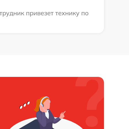
трудник привезет технику по