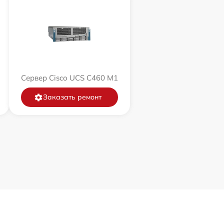
Сервер Cisco UCS C460 M1
Заказать ремонт