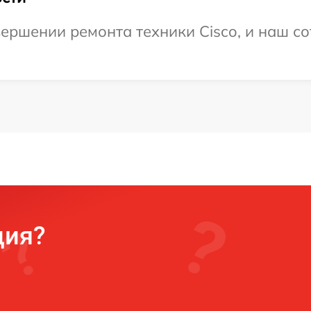
ершении ремонта техники Cisco, и наш со
ция?