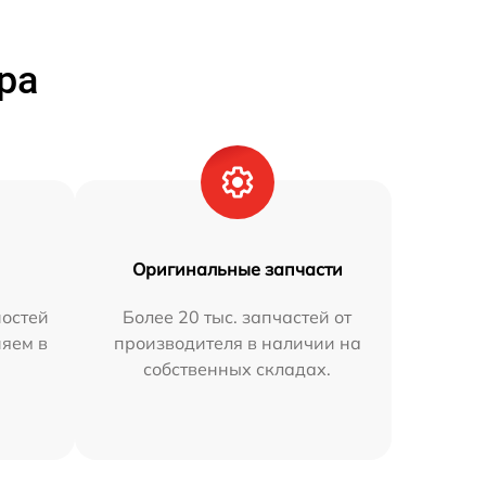
ра
Оригинальные запчасти
остей
Более 20 тыс. запчастей от
няем в
производителя в наличии на
собственных складах.