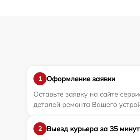
Оформление заявки
1
Оставьте заявку на сайте серв
деталей ремонта Вашего устрой
Выезд курьера за 35 минут
2