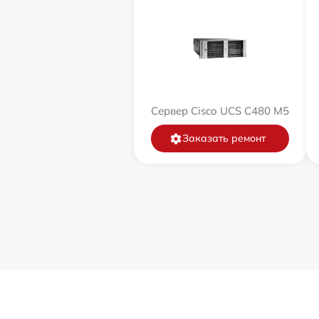
Сервер Cisco UCS C480 M5
Заказать ремонт