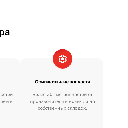
ра
Оригинальные запчасти
остей
Более 20 тыс. запчастей от
няем в
производителя в наличии на
собственных складах.