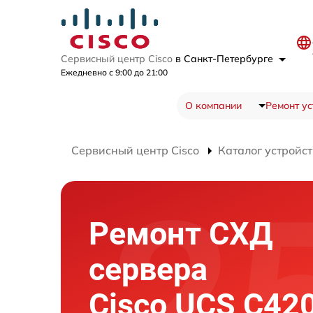
Сервисный центр Cisco
в Санкт-Петербурге
Ежедневно с 9:00 до 21:00
О компании
Ремонт ус
Сервисный центр Cisco
Каталог устройст
Ремонт СХД
сервера
Cisco UCS C42