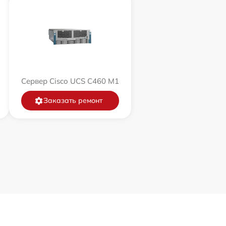
Сервер Cisco UCS C460 M1
Заказать ремонт