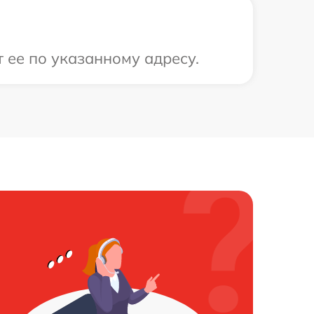
 ее по указанному адресу.