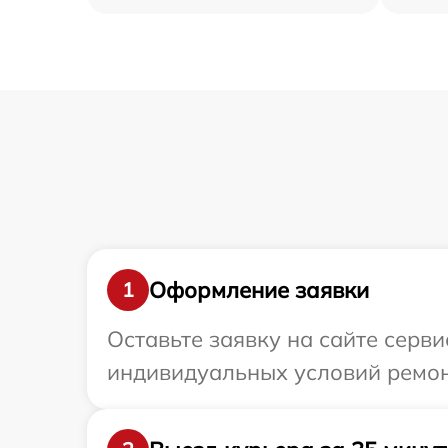
Оформление заявки
1
Оставьте заявку на сайте серв
индивидуальных условий ремонт