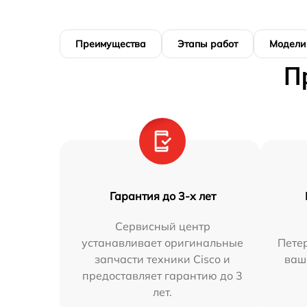
Преимущества
Этапы работ
Модели
П
Гарантия до 3-х лет
Сервисный центр
устанавливает оригинальные
Петер
запчасти техники Cisco и
ваш
предоставляет гарантию до 3
лет.