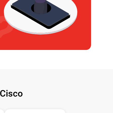
Cisco