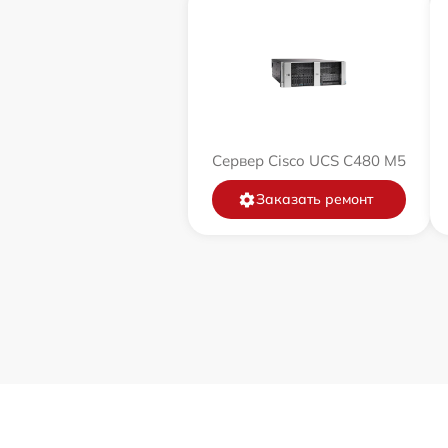
Сервер Cisco UCS C480 M5
Заказать ремонт