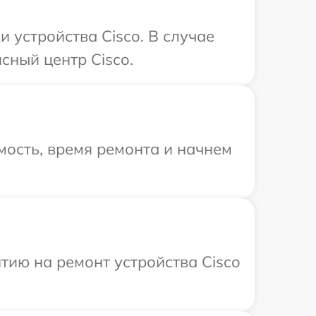
устройства Cisco. В случае
сный центр Cisco.
ость, время ремонта и начнем
ию на ремонт устройства Cisco