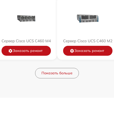
Сервер Cisco UCS C460 M4
Сервер Cisco UCS C460 M2
Заказать ремонт
Заказать ремонт
Показать больше