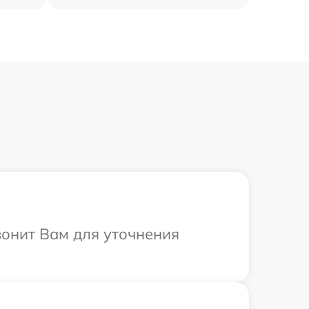
вонит Вам для уточнения