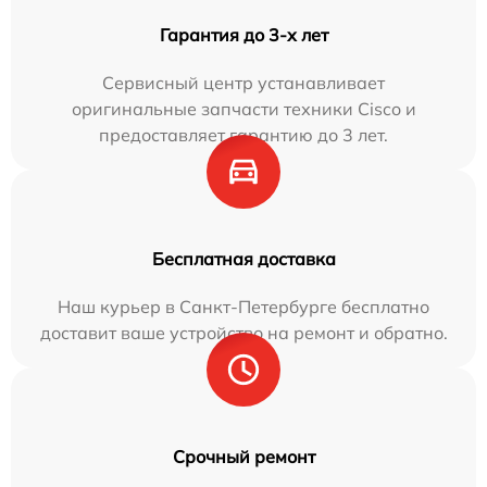
Гарантия до 3-х лет
Сервисный центр устанавливает
оригинальные запчасти техники Cisco и
предоставляет гарантию до 3 лет.
Бесплатная доставка
Наш курьер в Санкт-Петербурге бесплатно
доставит ваше устройство на ремонт и обратно.
Срочный ремонт