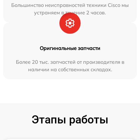
Большинство неисправностей техники Cisco мы
устраняем в течение 2 часов.
Оригинальные запчасти
Более 20 тыс. запчастей от производителя в
наличии на собственных складах.
Этапы работы