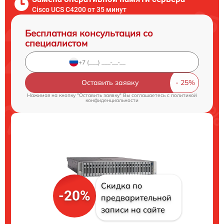
Cisco UCS C4200 от 35 минут
Бесплатная консультация со
специалистом
Оставить заявку
Нажимая на кнопку "Оставить заявку" Вы соглашаетесь c
политикой
конфиденциальности
Скидка по
-20%
предварительной
записи на сайте