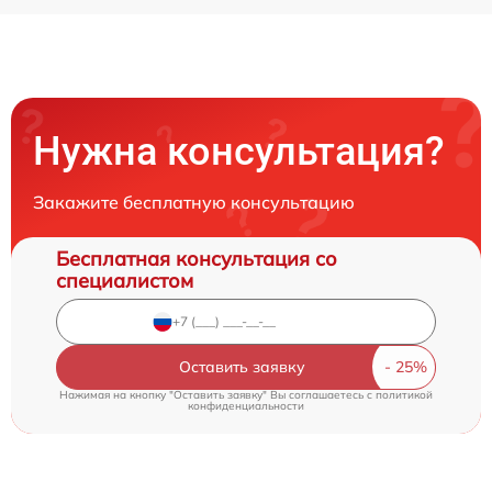
Нужна консультация?
Закажите бесплатную консультацию
Бесплатная консультация со
специалистом
Оставить заявку
Нажимая на кнопку "Оставить заявку" Вы соглашаетесь c
политикой
конфиденциальности