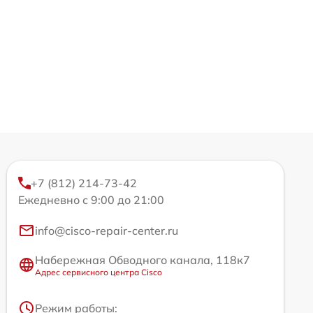
+7 (812) 214-73-42
Ежедневно с 9:00 до 21:00
info@cisco-repair-center.ru
Набережная Обводного канала, 118к7
Адрес сервисного центра Cisco
Режим работы: