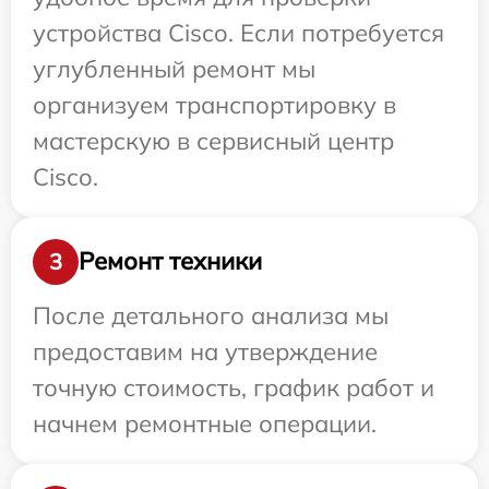
устройства Cisco. Если потребуется
углубленный ремонт мы
организуем транспортировку в
мастерскую в сервисный центр
Cisco.
Ремонт техники
3
После детального анализа мы
предоставим на утверждение
точную стоимость, график работ и
начнем ремонтные операции.