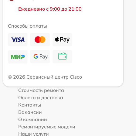
Ежедневно с 9:00 до 21:00
Способы оплаты
© 2026 Сервисный центр Cisco
Стоимость ремонта
Оплата и доставка
Контакты
Вакансии
О компании
Ремонтируемые модели
Наши услуги