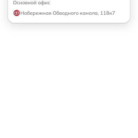
Основной офис
Набережная Обводного канала, 118к7