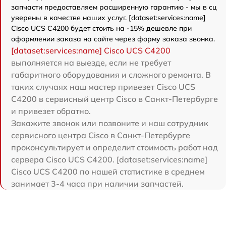
запчасти предоставляем расширенную гарантию - мы в сц
уверены в качестве наших услуг. [dataset:services:name]
Cisco UCS C4200 будет стоить на -15% дешевле при
оформлении заказа на сайте через форму заказа звонка.
[dataset:services:name] Cisco UCS C4200
выполняется на выезде, если не требует
габаритного оборудования и сложного ремонта. В
таких случаях наш мастер привезет Cisco UCS
C4200 в сервисный центр Cisco в Санкт-Петербурге
и привезет обратно.
Закажите звонок или позвоните и наш сотрудник
сервисного центра Cisco в Санкт-Петербурге
проконсультирует и определит стоимость работ над
сервера Cisco UCS C4200. [dataset:services:name]
Cisco UCS C4200 по нашей статистике в среднем
занимает 3-4 часа при наличии запчастей.