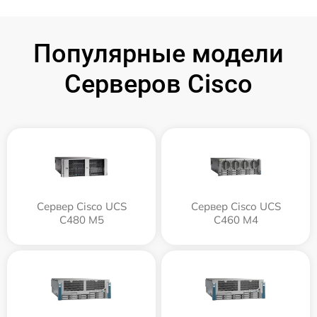
Популярные модели
Серверов Cisco
Сервер Cisco UCS
Сервер Cisco UCS
C480 M5
C460 M4