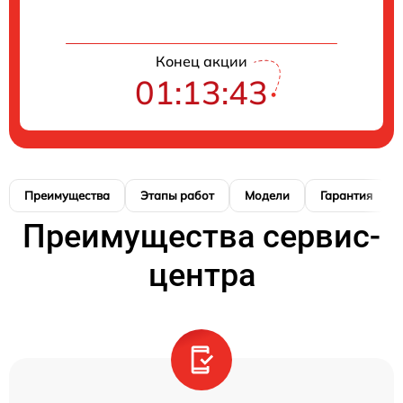
Конец акции
01:13:42
Преимущества
Этапы работ
Модели
Гарантия
Преимущества сервис-
центра