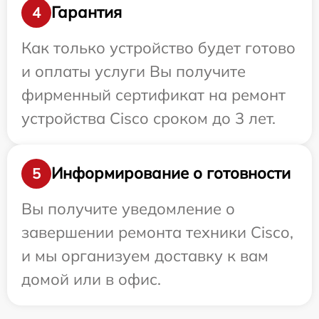
Гарантия
4
Как только устройство будет готово
и оплаты услуги Вы получите
фирменный сертификат на ремонт
устройства Cisco сроком до 3 лет.
Информирование о готовности
5
Вы получите уведомление о
завершении ремонта техники Cisco,
и мы организуем доставку к вам
домой или в офис.