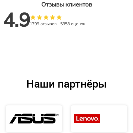
Отзывы клиентов
4.9
1799 отзывов
5358 оценок
Наши партнёры