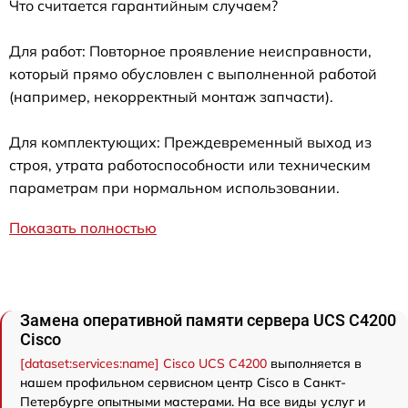
Что считается гарантийным случаем?
Для работ: Повторное проявление неисправности,
который прямо обусловлен с выполненной работой
(например, некорректный монтаж запчасти).
Для комплектующих: Преждевременный выход из
строя, утрата работоспособности или техническим
параметрам при нормальном использовании.
Показать полностью
Замена оперативной памяти сервера UCS C4200
Cisco
[dataset:services:name] Cisco UCS C4200
выполняется в
нашем профильном сервисном центр Cisco в Санкт-
Петербурге опытными мастерами. На все виды услуг и