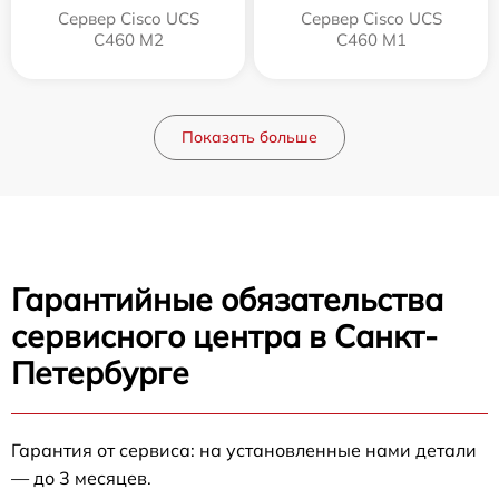
Сервер Cisco UCS
Сервер Cisco UCS
C460 M2
C460 M1
Показать больше
Гарантийные обязательства
сервисного центра в Санкт-
Петербурге
Гарантия от сервиса: на установленные нами детали
— до 3 месяцев.