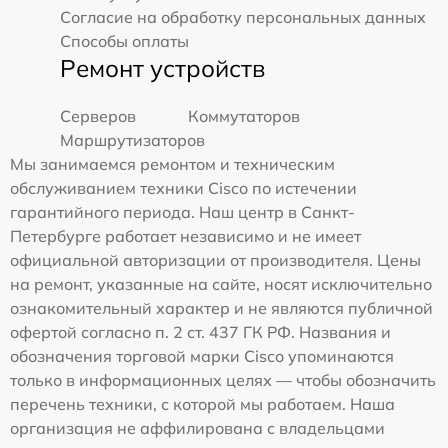
Согласие на обработку персональных данных
Способы оплаты
Ремонт устройств
Серверов
Коммутаторов
Маршрутизаторов
Мы занимаемся ремонтом и техническим
обслуживанием техники Cisco по истечении
гарантийного периода. Наш центр в Санкт-
Петербурге работает независимо и не имеет
официальной авторизации от производителя. Цены
на ремонт, указанные на сайте, носят исключительно
ознакомительный характер и не являются публичной
офертой согласно п. 2 ст. 437 ГК РФ. Названия и
обозначения торговой марки Cisco упоминаются
только в информационных целях — чтобы обозначить
перечень техники, с которой мы работаем. Наша
организация не аффилирована с владельцами