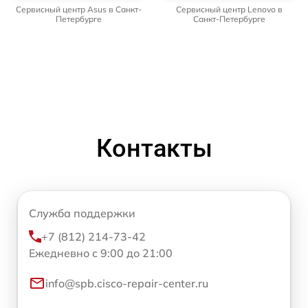
Сервисный центр Asus в Санкт-
Сервисный центр Lenovo в
Петербурге
Санкт-Петербурге
Контакты
Служба поддержки
+7 (812) 214-73-42
Ежедневно с 9:00 до 21:00
info@spb.cisco-repair-center.ru