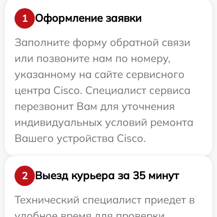
Оформление заявки
1
Заполните форму обратной связи
или позвоните нам по номеру,
указанному на сайте сервисного
центра Cisco. Специалист сервиса
перезвонит Вам для уточнения
индивидуальных условий ремонта
Вашего устройства Cisco.
Выезд курьера за 35 минут
2
Технический специалист приедет в
удобное время для проверки