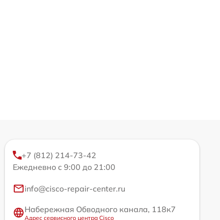
+7 (812) 214-73-42
Ежедневно с 9:00 до 21:00
info@cisco-repair-center.ru
Набережная Обводного канала, 118к7
Адрес сервисного центра Cisco