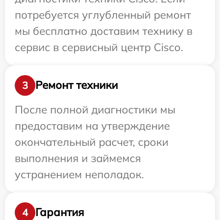
потребуется углубленный ремонт
мы бесплатно доставим технику в
сервис в сервисный центр Cisco.
Ремонт техники
3
После полной диагностики мы
предоставим на утверждение
окончательный расчет, сроки
выполнения и займемся
устранением неполадок.
Гарантия
4