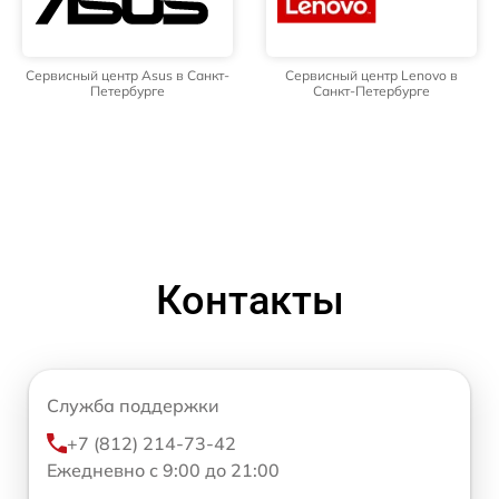
Сервисный центр Asus в Санкт-
Сервисный центр Lenovo в
Петербурге
Санкт-Петербурге
Контакты
Служба поддержки
+7 (812) 214-73-42
Ежедневно с 9:00 до 21:00