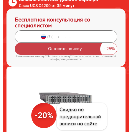
Cisco UCS C4200 от 35 минут
Бесплатная консультация со
специалистом
Оставить заявку
Нажимая на кнопку "Оставить заявку" Вы соглашаетесь c
политикой
конфиденциальности
Скидка по
-20%
предварительной
записи на сайте