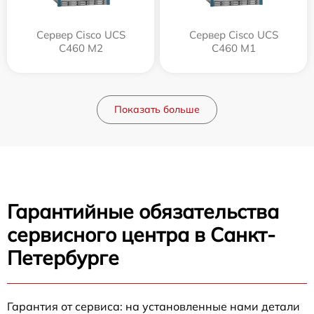
Сервер Cisco UCS
Сервер Cisco UCS
C460 M2
C460 M1
Показать больше
Гарантийные обязательства
сервисного центра в Санкт-
Петербурге
Гарантия от сервиса: на установленные нами детали