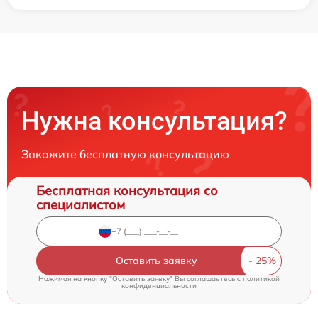
Нужна консультация?
Закажите бесплатную консультацию
Бесплатная консультация со
специалистом
Оставить заявку
Нажимая на кнопку "Оставить заявку" Вы соглашаетесь c
политикой
конфиденциальности