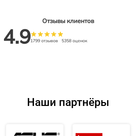
Отзывы клиентов
4.9
1799 отзывов
5358 оценок
Наши партнёры