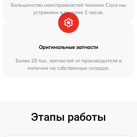
Большинство неисправностей техники Cisco мы
устраняем в течение 2 часов.
Оригинальные запчасти
Более 20 тыс. запчастей от производителя в
наличии на собственных складах.
Этапы работы