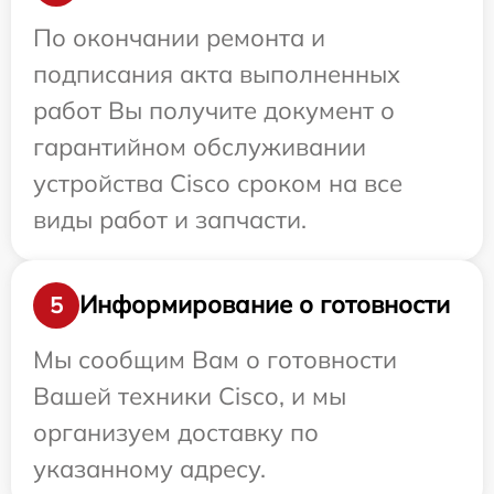
По окончании ремонта и
подписания акта выполненных
работ Вы получите документ о
гарантийном обслуживании
устройства Cisco сроком на все
виды работ и запчасти.
Информирование о готовности
5
Мы сообщим Вам о готовности
Вашей техники Cisco, и мы
организуем доставку по
указанному адресу.