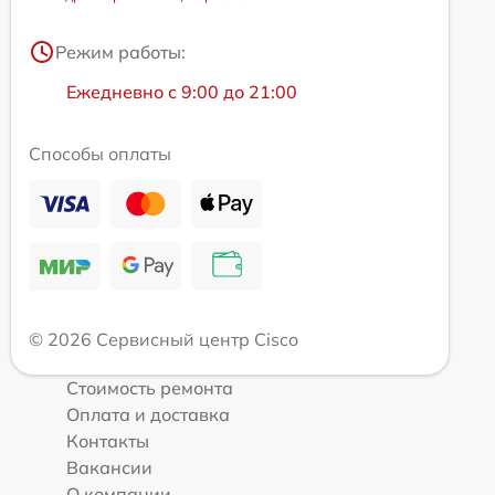
Режим работы:
Ежедневно с 9:00 до 21:00
Способы оплаты
© 2026 Сервисный центр Cisco
Стоимость ремонта
Оплата и доставка
Контакты
Вакансии
О компании