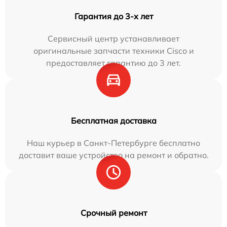
Гарантия до 3-х лет
Сервисный центр устанавливает
оригинальные запчасти техники Cisco и
предоставляет гарантию до 3 лет.
Бесплатная доставка
Наш курьер в Санкт-Петербурге бесплатно
доставит ваше устройство на ремонт и обратно.
Срочный ремонт