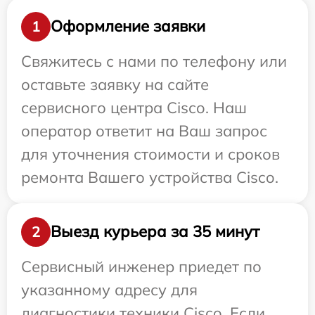
Оформление заявки
1
Свяжитесь с нами по телефону или
оставьте заявку на сайте
сервисного центра Cisco. Наш
оператор ответит на Ваш запрос
для уточнения стоимости и сроков
ремонта Вашего устройства Cisco.
Выезд курьера за 35 минут
2
Сервисный инженер приедет по
указанному адресу для
диагностики техники Cisco. Если