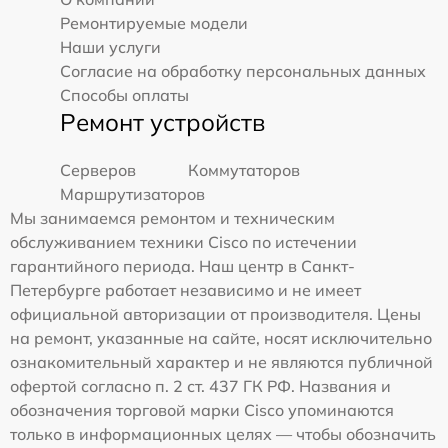
Ремонтируемые модели
Наши услуги
Согласие на обработку персональных данных
Способы оплаты
Ремонт устройств
Серверов
Коммутаторов
Маршрутизаторов
Мы занимаемся ремонтом и техническим
обслуживанием техники Cisco по истечении
гарантийного периода. Наш центр в Санкт-
Петербурге работает независимо и не имеет
официальной авторизации от производителя. Цены
на ремонт, указанные на сайте, носят исключительно
ознакомительный характер и не являются публичной
офертой согласно п. 2 ст. 437 ГК РФ. Названия и
обозначения торговой марки Cisco упоминаются
только в информационных целях — чтобы обозначить