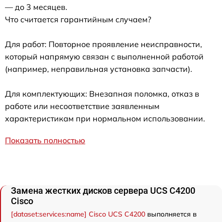
— до 3 месяцев.
Что считается гарантийным случаем?
Для работ: Повторное проявление неисправности,
который напрямую связан с выполненной работой
(например, неправильная установка запчасти).
Для комплектующих: Внезапная поломка, отказ в
работе или несоответствие заявленным
характеристикам при нормальном использовании.
Показать полностью
Замена жестких дисков сервера UCS C4200
Cisco
[dataset:services:name] Cisco UCS C4200
выполняется в