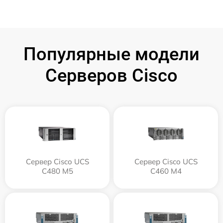
Популярные модели
Серверов Cisco
Сервер Cisco UCS
Сервер Cisco UCS
C480 M5
C460 M4