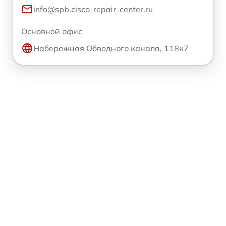
info@spb.cisco-repair-center.ru
Основной офис
Набережная Обводного канала, 118к7