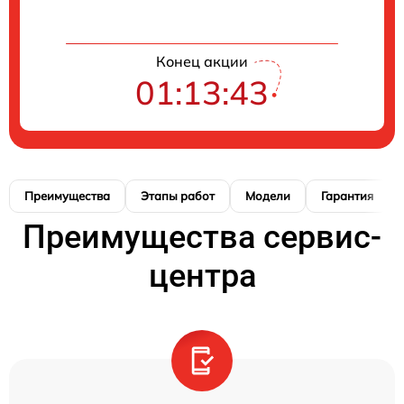
Конец акции
01:13:42
Преимущества
Этапы работ
Модели
Гарантия
Преимущества сервис-
центра